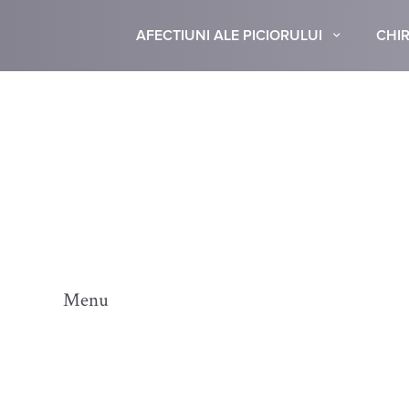
AFECTIUNI ALE PICIORULUI
CHIR
Menu