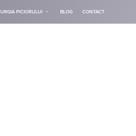
URGIA PICIORULUI
BLOG
CONTACT