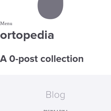
Menu
ortopedia
A 0-post collection
Blog