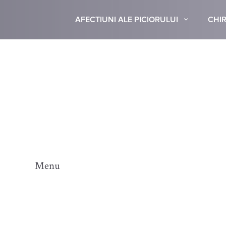
AFECTIUNI ALE PICIORULUI
CHIR
Menu