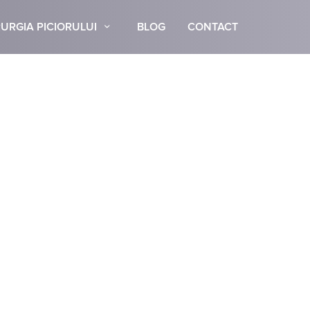
URGIA PICIORULUI
BLOG
CONTACT