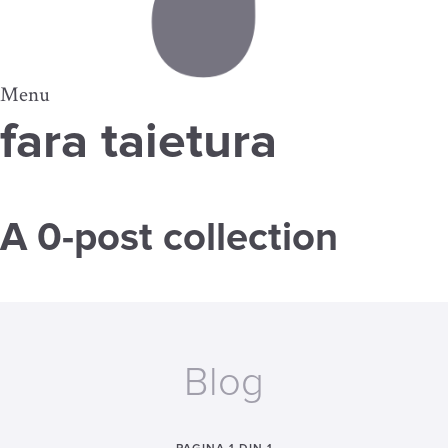
Menu
fara taietura
A 0-post collection
Blog