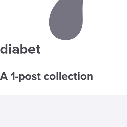
diabet
A 1-post collection