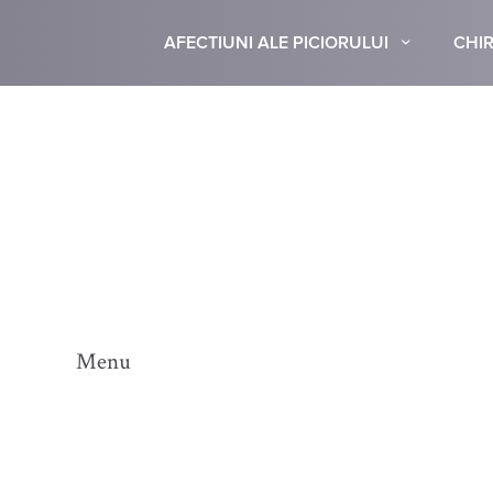
AFECTIUNI ALE PICIORULUI
CHIR
Menu