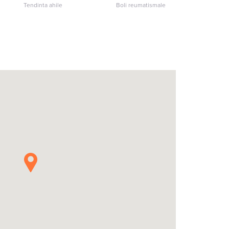
Tendinta ahile
Boli reumatismale