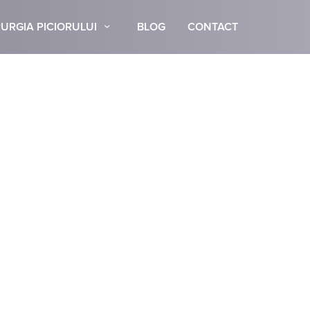
URGIA PICIORULUI
BLOG
CONTACT