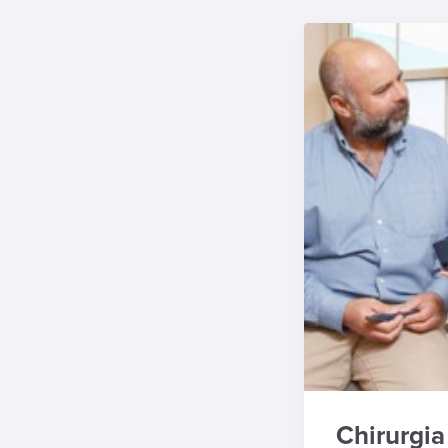
Chirurgia