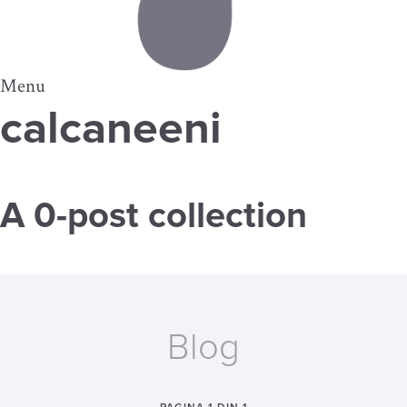
Menu
calcaneeni
A 0-post collection
Blog