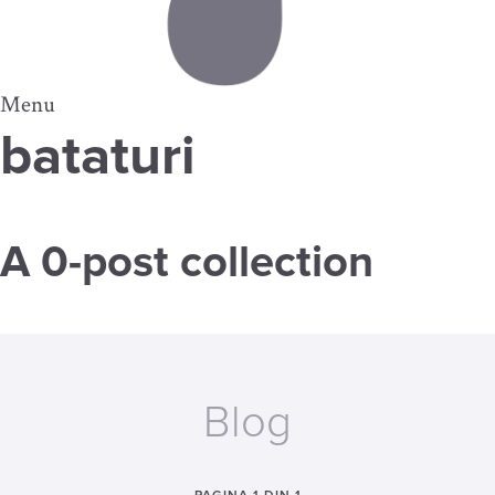
Menu
bataturi
A 0-post collection
Blog